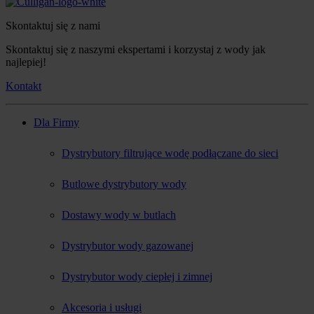
Skontaktuj się z nami
Skontaktuj się z naszymi ekspertami i korzystaj z wody jak
najlepiej!
Kontakt
Dla Firmy
Dystrybutory filtrujące wodę podłączane do sieci
Butlowe dystrybutory wody
Dostawy wody w butlach
Dystrybutor wody gazowanej
Dystrybutor wody ciepłej i zimnej
Akcesoria i usługi