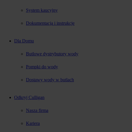
System kaucyjny
Dokumentacja i instrukcje
Dla Domu
Butlowe dystrybutory wody
Pompki do wody
Dostawy wody w butlach
Odkryj Culligan
Nasza firma
Kariera