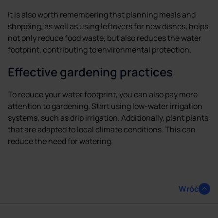
It is also worth remembering that planning meals and
shopping, as well as using leftovers for new dishes, helps
not only reduce food waste, but also reduces the water
footprint, contributing to environmental protection.
Effective gardening practices
To reduce your water footprint, you can also pay more
attention to gardening. Start using low-water irrigation
systems, such as drip irrigation. Additionally, plant plants
that are adapted to local climate conditions. This can
reduce the need for watering.
Wróć