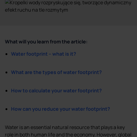
What will you learn from the article:
Water footprint – what is it?
What are the types of water footprint?
How to calculate your water footprint?
How can you reduce your water footprint?
Water is an essential natural resource that plays a key
role in both human life and the economy. However, global