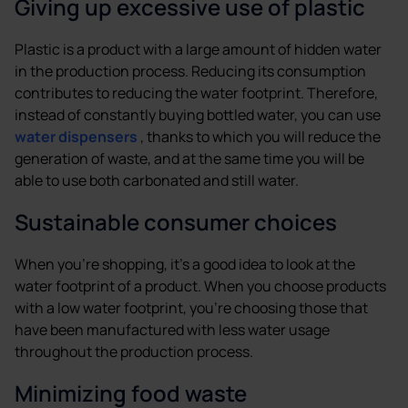
Giving up excessive use of plastic
Plastic is a product with a large amount of hidden water
in the production process. Reducing its consumption
contributes to reducing the water footprint. Therefore,
instead of constantly buying bottled water, you can use
water dispensers
, thanks to which you will reduce the
generation of waste, and at the same time you will be
able to use both carbonated and still water.
Sustainable consumer choices
When you’re shopping, it’s a good idea to look at the
water footprint of a product. When you choose products
with a low water footprint, you’re choosing those that
have been manufactured with less water usage
throughout the production process.
Minimizing food waste