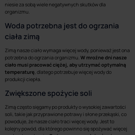
niesie za sobą wiele negatywnych skutków dla
organizmu.
Woda potrzebna jest do ogrzania
ciała zimą
Zimą nasze ciało wymaga więcej wody, ponieważ jest ona
potrzebna do ogrzania organizmu.
W mroźne dni nasze
ciało musi pracować ciężej, aby utrzymać optymalną
temperaturę
, dlatego potrzebuje więcej wody do
produkcji ciepła.
Zwiększone spożycie soli
Zimą często sięgamy po produkty o wysokiej zawartości
soli, takie jak przyprawione potrawy i słone przekąski, co
powoduje, że nasze ciało traci więcej wody. Jest to
kolejny powód, dla którego powinno się spożywać więcej