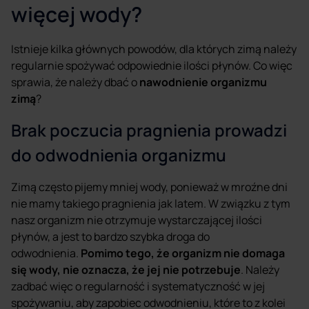
więcej wody?
Istnieje kilka głównych powodów, dla których zimą należy
regularnie spożywać odpowiednie ilości płynów. Co więc
sprawia, że należy dbać o
nawodnienie organizmu
zimą
?
Brak poczucia pragnienia prowadzi
do odwodnienia organizmu
Zimą często pijemy mniej wody, ponieważ w mroźne dni
nie mamy takiego pragnienia jak latem. W związku z tym
nasz organizm nie otrzymuje wystarczającej ilości
płynów, a jest to bardzo szybka droga do
odwodnienia.
Pomimo tego, że organizm nie domaga
się wody, nie oznacza, że jej nie potrzebuje
. Należy
zadbać więc o regularność i systematyczność w jej
spożywaniu, aby zapobiec odwodnieniu, które to z kolei