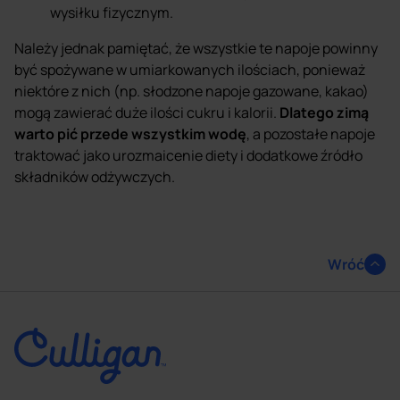
wysiłku fizycznym.
Należy jednak pamiętać, że wszystkie te napoje powinny
być spożywane w umiarkowanych ilościach, ponieważ
niektóre z nich (np. słodzone napoje gazowane, kakao)
mogą zawierać duże ilości cukru i kalorii.
Dlatego zimą
warto pić przede wszystkim wodę
, a pozostałe napoje
traktować jako urozmaicenie diety i dodatkowe źródło
składników odżywczych.
Wróć