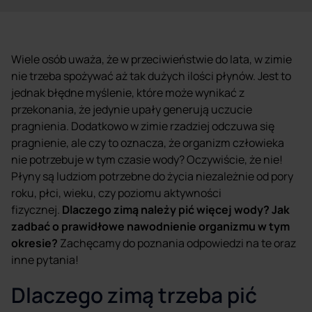
Wiele osób uważa, że w przeciwieństwie do lata, w zimie
nie trzeba spożywać aż tak dużych ilości płynów. Jest to
jednak błędne myślenie, które może wynikać z
przekonania, że jedynie upały generują uczucie
pragnienia. Dodatkowo w zimie rzadziej odczuwa się
pragnienie, ale czy to oznacza, że organizm człowieka
nie potrzebuje w tym czasie wody? Oczywiście, że nie!
Płyny są ludziom potrzebne do życia niezależnie od pory
roku, płci, wieku, czy poziomu aktywności
fizycznej.
Dlaczego zimą należy pić więcej wody? Jak
zadbać o prawidłowe nawodnienie organizmu w tym
okresie?
Zachęcamy do poznania odpowiedzi na te oraz
inne pytania!
Dlaczego zimą trzeba pić