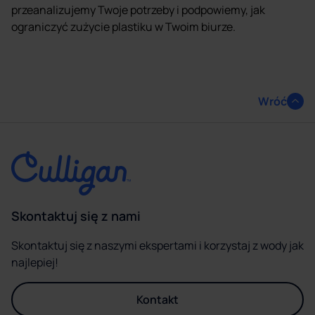
przeanalizujemy Twoje potrzeby i podpowiemy, jak
ograniczyć zużycie plastiku w Twoim biurze.
Wróć
Skontaktuj się z nami
Skontaktuj się z naszymi ekspertami i korzystaj z wody jak
najlepiej!
Kontakt