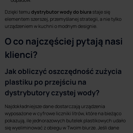
odpadów.
Dzięki temu
dystrybutor wody do biura
staje się
elementem szerszej, przemyślanej strategii, a nie tylko
urządzeniem w kuchni o modnym designie.
O co najczęściej pytają nasi
klienci?
Jak obliczyć oszczędność zużycia
plastiku po przejściu na
dystrybutory czystej wody?
Najdokładniejsze dane dostarczają urządzenia
wyposażone w cyfrowe liczniki litrów, które na bieżąco
pokazują, ile jednorazowych butelek plastikowych udało
się wyeliminować z obiegu w Twoim biurze. Jeśli dane