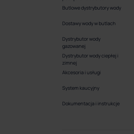
Butlowe dystrybutory wody
Dostawy wody w butlach
Dystrybutor wody
gazowanej
Dystrybutor wody ciepłej i
zimnej
Akcesoria i usługi
System kaucyjny
Dokumentacja i instrukcje