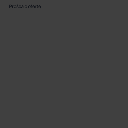
Prośba o ofertę