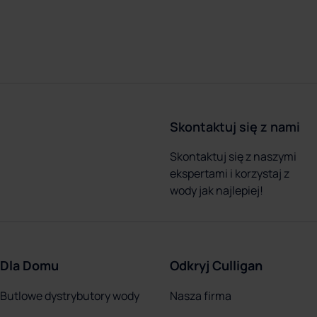
Skontaktuj się z nami
Skontaktuj się z naszymi
ekspertami i korzystaj z
wody jak najlepiej!
Dla Domu
Odkryj Culligan
Butlowe dystrybutory wody
Nasza firma