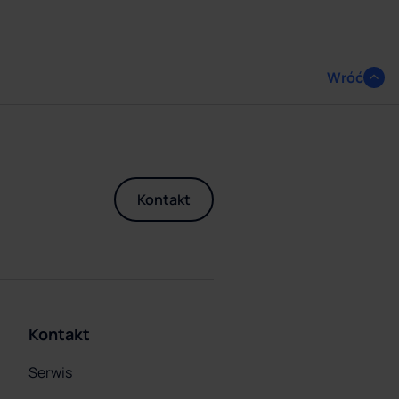
Wróć
Kontakt
Kontakt
Serwis