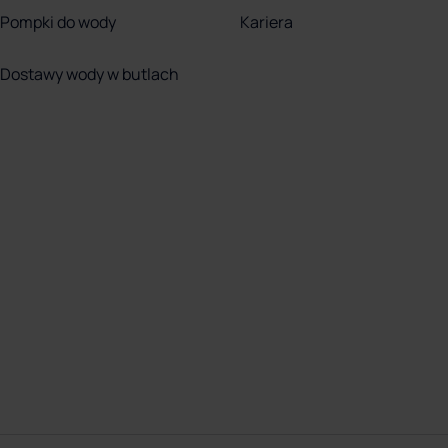
Pompki do wody
Kariera
Dostawy wody w butlach