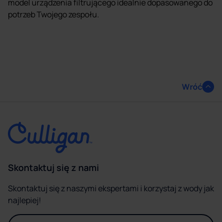
model urządzenia filtrującego idealnie dopasowanego do
potrzeb Twojego zespołu.
Wróć
Skontaktuj się z nami
Skontaktuj się z naszymi ekspertami i korzystaj z wody jak
najlepiej!