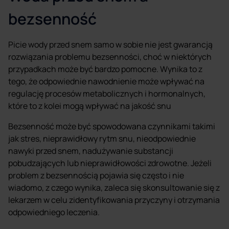
bezsenność
Picie wody przed snem samo w sobie nie jest gwarancją
rozwiązania problemu bezsenności, choć w niektórych
przypadkach może być bardzo pomocne. Wynika to z
tego, że odpowiednie nawodnienie może wpływać na
regulację procesów metabolicznych i hormonalnych,
które to z kolei mogą wpływać na jakość snu
Bezsenność może być spowodowana czynnikami takimi
jak stres, nieprawidłowy rytm snu, nieodpowiednie
nawyki przed snem, nadużywanie substancji
pobudzających lub nieprawidłowości zdrowotne. Jeżeli
problem z bezsennością pojawia się często i nie
wiadomo, z czego wynika, zaleca się skonsultowanie się z
lekarzem w celu zidentyfikowania przyczyny i otrzymania
odpowiedniego leczenia.