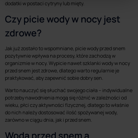
dodatki w postaci cytryny lub mięty.
Czy picie wody w nocy jest
zdrowe?
Jak już zostało to wspomniane, picie wody przed snem
pozytywnie wpływa na procesy, które zachodzą w
organizmie w nocy. Wypicie nawet szklanki wody w nocy
przed snem jest zdrowe, dlatego warto regularnie je
praktykować, aby zapewnić sobie dobry sen.
Warto nauczyć się słuchać swojego ciała – indywidualne
potrzeby nawodnienia mogą się różnić w zależności od
wieku, płci czy aktywności fizycznej, dlatego to właśnie
do nich należy dostosować ilość spożywanej wody,
zarówno w ciągu dnia, jak i przed snem.
Woda przed snem a