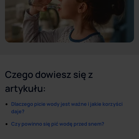
Czego dowiesz się z
artykułu:
Dlaczego picie wody jest ważne i jakie korzyści
daje?
Czy powinno się pić wodę przed snem?