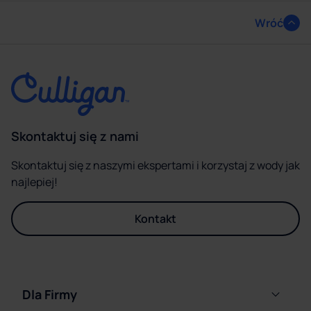
Wróć
Skontaktuj się z nami
Skontaktuj się z naszymi ekspertami i korzystaj z wody jak
najlepiej!
Kontakt
Dla Firmy