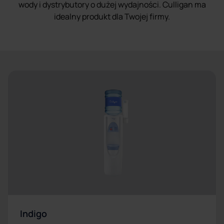
wody i dystrybutory o dużej wydajności. Culligan ma
idealny produkt dla Twojej firmy.
Indigo