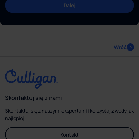
Dalej
Wróć
Skontaktuj się z nami
Skontaktuj się z naszymi ekspertami i korzystaj z wody jak
najlepiej!
Kontakt