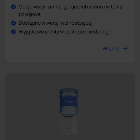
Opcje wody: zimna, gorąca lub zimna i w temp.
pokojowej
Dostępny w wersji wolnostojącej
Wyjątkowo prosty w obsłudze i instalacji
Więcej