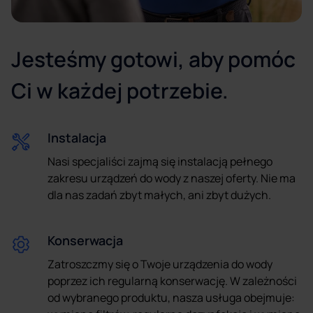
Jesteśmy gotowi, aby pomóc
Ci w każdej potrzebie.
Instalacja
Nasi specjaliści zajmą się instalacją pełnego
zakresu urządzeń do wody z naszej oferty. Nie ma
dla nas zadań zbyt małych, ani zbyt dużych.
Konserwacja
Zatroszczmy się o Twoje urządzenia do wody
poprzez ich regularną konserwację. W zależności
od wybranego produktu, nasza usługa obejmuje: