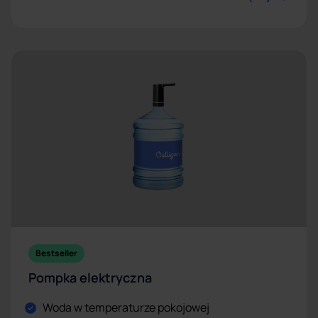
Bestseller
Pompka elektryczna
Woda w temperaturze pokojowej